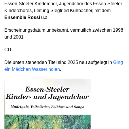
Essen-Steeler Kinderchor, Jugendchor des Essen-Steeler
Kinderchores, Leitung Siegfried Kühbacher, mit dem
Ensemble Rossi
u.a.
Erscheinungsdatum unbekannt, vermutlich zwischen 1998
und 2001
CD
Die unten stehenden Titel sind 2025 neu aufgelegt in
Ging
ein Mädchen Wasser holen
.