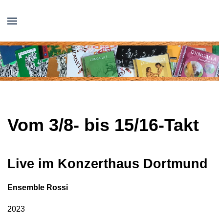
Vom 3/8- bis 15/16-Takt
Live im Konzerthaus Dortmund
Ensemble Rossi
2023