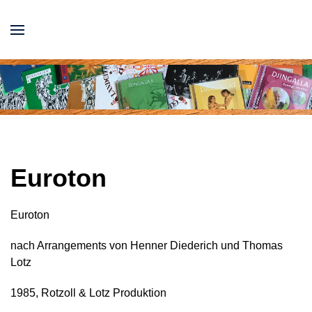
Euroton
Euroton
nach Arrangements von Henner Diederich und Thomas
Lotz
1985, Rotzoll & Lotz Produktion