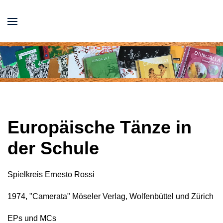
Europäische Tänze in
der Schule
Spielkreis Ernesto Rossi
1974, "Camerata" Möseler Verlag, Wolfenbüttel und Zürich
EPs und MCs