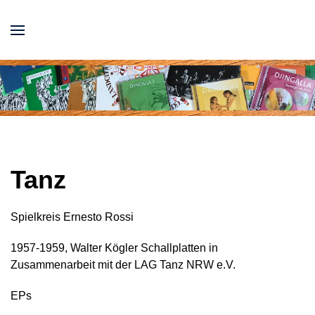
Tanz
Spielkreis Ernesto Rossi
1957-1959, Walter Kögler Schallplatten in
Zusammenarbeit mit der LAG Tanz NRW e.V.
EPs