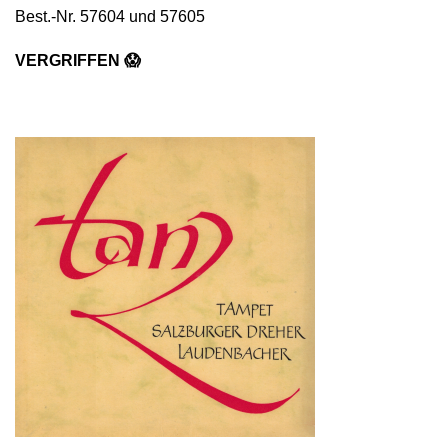
Best.-Nr. 57604 und 57605
VERGRIFFEN 😱