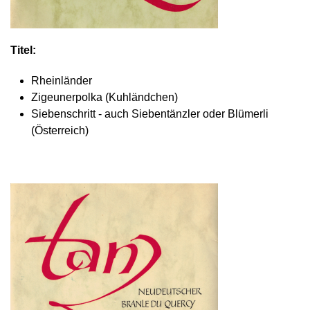
Titel:
Rheinländer
Zigeunerpolka (Kuhländchen)
Siebenschritt - auch Siebentänzler oder Blümerli
(Österreich)