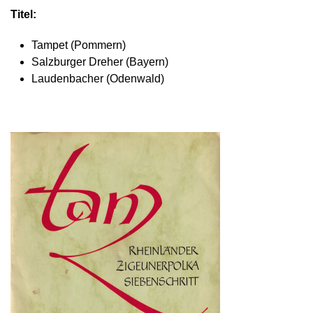
Titel:
Tampet (Pommern)
Salzburger Dreher (Bayern)
Laudenbacher (Odenwald)