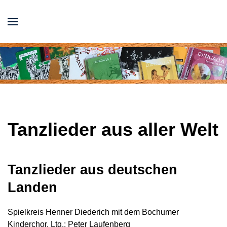
Tanzlieder aus aller Welt
Tanzlieder aus deutschen
Landen
Spielkreis Henner Diederich mit dem Bochumer
Kinderchor, Ltg.: Peter Laufenberg