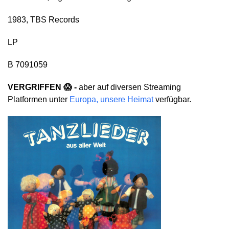
1983, TBS Records
LP
B 7091059
VERGRIFFEN 😱 -
aber auf diversen Streaming
Platformen unter
Europa, unsere Heimat
verfügbar.