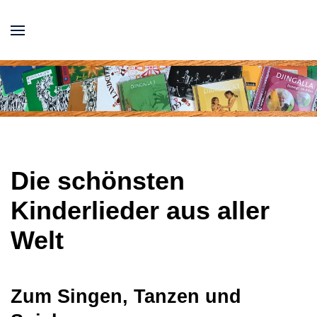
Die schönsten
Kinderlieder aus aller
Welt
Zum Singen, Tanzen und