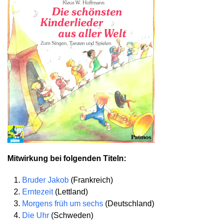
Mitwirkung bei folgenden Titeln:
Bruder Jakob
(Frankreich)
Erntezeit
(Lettland)
Morgens früh um sechs
(Deutschland)
Die Uhr
(Schweden)