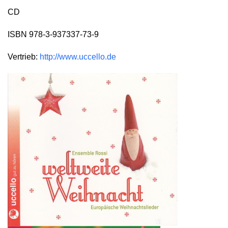
CD
ISBN 978-3-937337-73-9
Vertrieb:
http://www.uccello.de