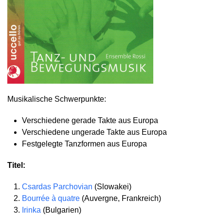
Musikalische Schwerpunkte:
Verschiedene gerade Takte aus Europa
Verschiedene ungerade Takte aus Europa
Festgelegte Tanzformen aus Europa
Titel:
Csardas Parchovian
(Slowakei)
Bourrée à quatre
(Auvergne, Frankreich)
Irinka
(Bulgarien)