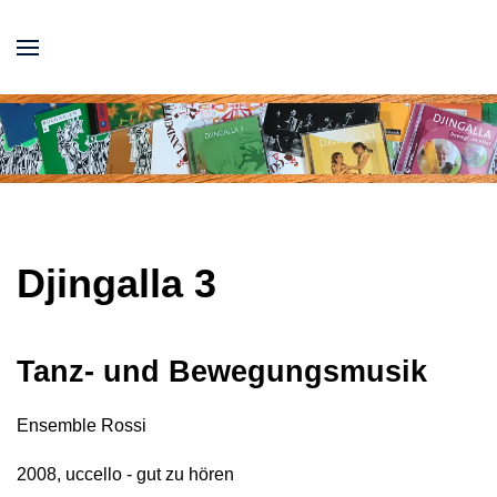
Djingalla 3
Tanz- und Bewegungsmusik
Ensemble Rossi
2008, uccello - gut zu hören