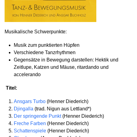
Musikalische Schwerpunkte:
Musik zum punktierten Hüpfen
Verschiedene Tanzrhythmen
Gegensätze in Bewegung darstellen: Hektik und
Zeitlupe, Katzen und Mäuse, ritardando und
accelerando
Titel:
Ansgars Turbo
(Henner Diederich)
Djingalla
(trad. Nigun aus Lettland*)
Der springende Punkt
(Henner Diederich)
Freche Farben
(Henner Diederich)
Schattenspiele
(Henner Diederich)