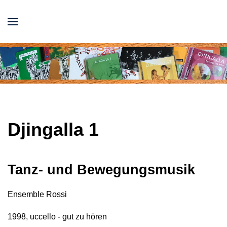
Djingalla 1
Tanz- und Bewegungsmusik
Ensemble Rossi
1998, uccello - gut zu hören