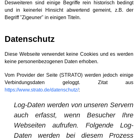
Desweiteren sind einige Begriffe rein historisch bedingt
und in keinerlei Hinsicht abwertend gemeint, z.B. der
Begriff "Zigeuner" in einigen Titeln.
Datenschutz
Diese Webseite verwendet keine Cookies und es werden
keine personenbezogenen Daten erhoben.
Vom Provider der Seite (STRATO) werden jedoch einige
Verbindungsdaten geloggt. Zitat aus
https://www.strato.de/datenschutz/
:
Log-Daten werden von unseren Servern
auch erfasst, wenn Besucher Ihre
Webseiten aufrufen. Folgende Log-
Daten werden bei diesem Prozess