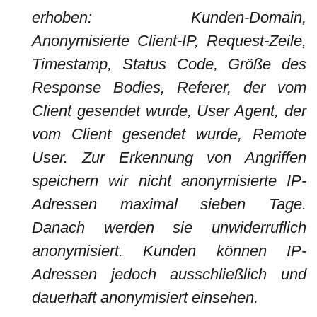
erhoben: Kunden-Domain,
Anonymisierte Client-IP, Request-Zeile,
Timestamp, Status Code, Größe des
Response Bodies, Referer, der vom
Client gesendet wurde, User Agent, der
vom Client gesendet wurde, Remote
User. Zur Erkennung von Angriffen
speichern wir nicht anonymisierte IP-
Adressen maximal sieben Tage.
Danach werden sie unwiderruflich
anonymisiert. Kunden können IP-
Adressen jedoch ausschließlich und
dauerhaft anonymisiert einsehen.