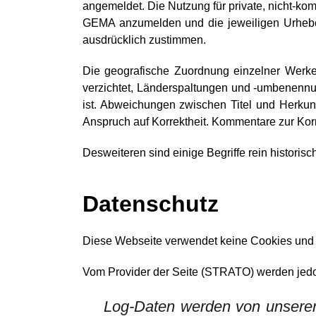
angemeldet. Die Nutzung für private, nicht-kom
GEMA anzumelden und die jeweiligen Urhebe
ausdrücklich zustimmen.
Die geografische Zuordnung einzelner Werke
verzichtet, Länderspaltungen und -umbenennun
ist. Abweichungen zwischen Titel und Herkunft
Anspruch auf Korrektheit. Kommentare zur Kor
Desweiteren sind einige Begriffe rein historisch
Datenschutz
Diese Webseite verwendet keine Cookies und
Vom Provider der Seite (STRATO) werden jedo
Log-Daten werden von unseren