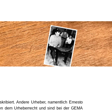
skribiert. Andere Urheber, namentlich Ernesto
egen dem Urheberrecht und sind bei der GEMA