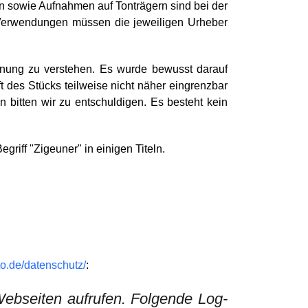
gen sowie Aufnahmen auf Tonträgern sind bei der
Verwendungen müssen die jeweiligen Urheber
dnung zu verstehen. Es wurde bewusst darauf
 des Stücks teilweise nicht näher eingrenzbar
n bitten wir zu entschuldigen. Es besteht kein
griff "Zigeuner" in einigen Titeln.
to.de/datenschutz/
:
ebseiten aufrufen. Folgende Log-