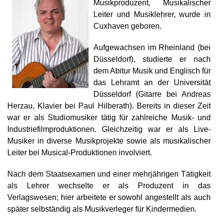
Musikproduzent, Musikalischer
Leiter und Musiklehrer, wurde in
Cuxhaven geboren.
Aufgewachsen im Rheinland (bei
Düsseldorf), studierte er nach
dem Abitur Musik und Englisch für
das Lehramt an der Universität
Düsseldorf (Gitarre bei Andreas
Herzau, Klavier bei Paul Hilberath). Bereits in dieser Zeit
war er als Studiomusiker tätig für zahlreiche Musik- und
Industriefilmproduktionen. Gleichzeitig war er als Live-
Musiker in diverse Musikprojekte sowie als musikalischer
Leiter bei Musical-Produktionen involviert.
Nach dem Staatsexamen und einer mehrjährigen Tätigkeit
als Lehrer wechselte er als Produzent in das
Verlagswesen; hier arbeitete er sowohl angestellt als auch
später selbständig als Musikverleger für Kindermedien.