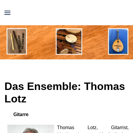
Das Ensemble: Thomas
Lotz
Gitarre
Thomas Lotz, Gitarrist,