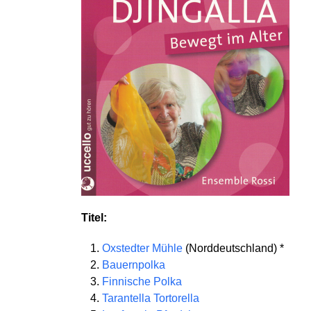
Titel:
Oxstedter Mühle
(Norddeutschland) *
Bauernpolka
Finnische Polka
Tarantella Tortorella