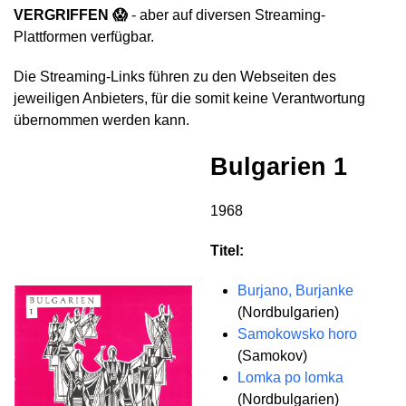
VERGRIFFEN 😱
- aber auf diversen Streaming-
Plattformen verfügbar.
Die Streaming-Links führen zu den Webseiten des
jeweiligen Anbieters, für die somit keine Verantwortung
übernommen werden kann.
Bulgarien 1
1968
Titel:
Burjano, Burjanke
(Nordbulgarien)
Samokowsko horo
(Samokov)
Lomka po lomka
(Nordbulgarien)