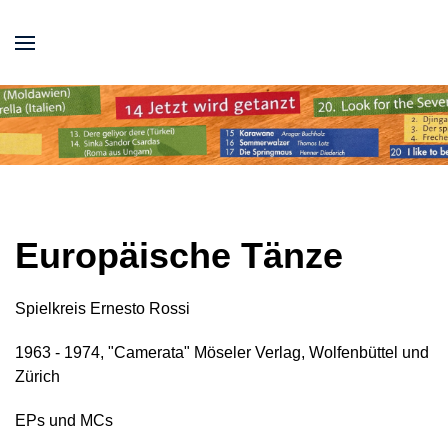
Europäische Tänze
Spielkreis Ernesto Rossi
1963 - 1974, "Camerata" Möseler Verlag, Wolfenbüttel und
Zürich
EPs und MCs